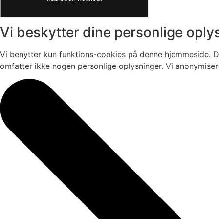
Vi beskytter dine personlige oply
Vi benytter kun funktions-cookies på denne hjemmeside. D
omfatter ikke nogen personlige oplysninger. Vi anonymiserer