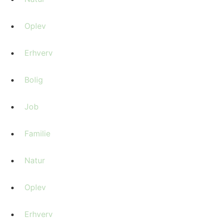
Oplev
Erhverv
Bolig
Job
Familie
Natur
Oplev
Erhverv