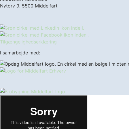
Nytorv 9, 5500 Middelfart
Tilgængelighedserklæring
I samarbejde med: