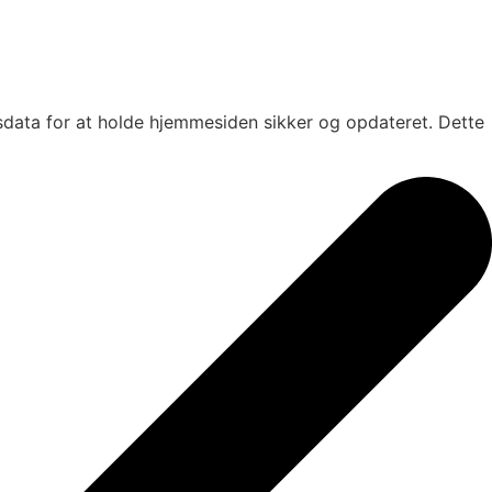
sdata for at holde hjemmesiden sikker og opdateret. Dette